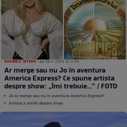
SHOWBIZ INTERN
• pe 29.11.2023 la 11:04
Ar merge sau nu Jo în aventura
America Express? Ce spune artista
despre show: „Îmi trebuie...” / FOTO
Jo ar merge sau nu în aventura America Express?
Artista a vorbit despre show