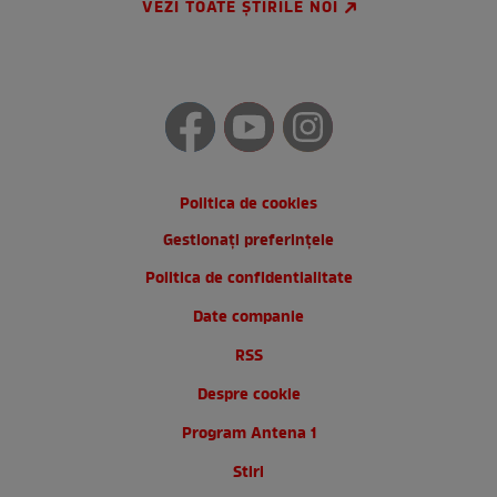
VEZI TOATE ȘTIRILE NOI
Politica de cookies
Gestionați preferințele
Politica de confidentialitate
Date companie
RSS
Despre cookie
Program Antena 1
Stiri