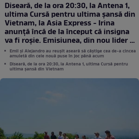
Diseară, de la ora 20:30, la Antena 1,
ultima Cursă pentru ultima șansă din
Vietnam, la Asia Express - Irina
anunță încă de la început că insigna
va fi roşie. Emisiunea, din nou lider de
audiență
Emil și Alejandro au reușit aseară să câștige cea de-a cincea
amuletă din cele nouă puse în joc până acum
Diseară, de la ora 20:30, la Antena 1, ultima Cursă pentru
ultima șansă din Vietnam