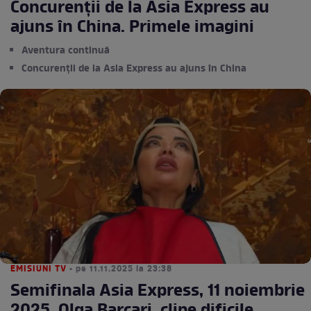
Concurenții de la Asia Express au
ajuns în China. Primele imagini
Aventura continuă
Concurenții de la Asia Express au ajuns în China
EMISIUNI TV
• pe 11.11.2025 la 23:38
Semifinala Asia Express, 11 noiembrie