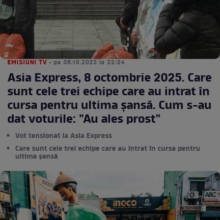
EMISIUNI TV
• pe 08.10.2025 la 22:24
Asia Express, 8 octombrie 2025. Care
sunt cele trei echipe care au intrat în
cursa pentru ultima șansă. Cum s-au
dat voturile: "Au ales prost"​
Vot tensionat la Asia Express
Care sunt cele trei echipe care au intrat în cursa pentru
ultima șansă