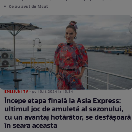
Ce au avut de făcut
EMISIUNI TV
• pe 10.11.2024 la 13:34
Începe etapa finală la Asia Express:
ultimul joc de amuletă al sezonului,
cu un avantaj hotărâtor, se desfășoară
în seara aceasta