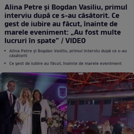
Alina Petre și Bogdan Vasiliu, primul
interviu după ce s-au căsătorit. Ce
gest de iubire au făcut, înainte de
marele eveniment: „Au fost multe
lucruri în spate” / VIDEO
Alina Petre și Bogdan Vasiliu, primul interviu după ce s-au
căsătorit
Ce gest de iubire au făcut, înainte de marele eveniment