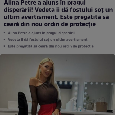
Alina Petre a ajuns în pragul
disperării! Vedeta îi dă fostului soț un
ultim avertisment. Este pregătită să
ceară din nou ordin de protecție
Alina Petre a ajuns în pragul disperării
Vedeta îi dă fostului soț un ultim avertisment
Este pregătită să ceară din nou ordin de protecție