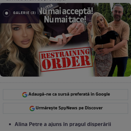
GALERIE (3)
Adaugă-ne ca sursă preferată în Google
Urmărește SpyNews pe Discover
Alina Petre a ajuns în pragul disperării