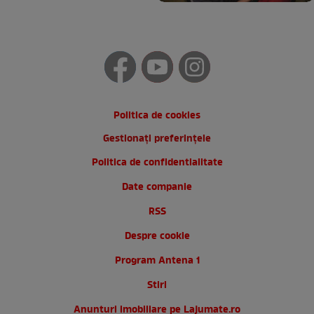
Politica de cookies
Gestionați preferințele
Politica de confidentialitate
Date companie
RSS
Despre cookie
Program Antena 1
Stiri
Anunturi imobiliare pe Lajumate.ro