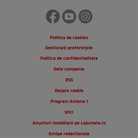
Politica de cookies
Gestionați preferințele
Politica de confidentialitate
Date companie
RSS
Despre cookie
Program Antena 1
Stiri
Anunturi imobiliare pe Lajumate.ro
Echipa redactionala