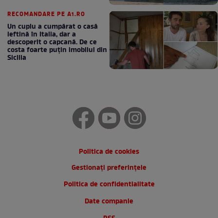
RECOMANDARE PE A1.RO
Un cuplu a cumpărat o casă
ieftină în Italia, dar a
descoperit o capcană. De ce
costa foarte puțin imobilul din
Sicilia
Politica de cookies
Gestionați preferințele
Politica de confidentialitate
Date companie