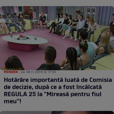
MONDEN
• pe 08.11.2016 la 17:55
Hotărâre importantă luată de Comisia
de decizie, după ce a fost încălcată
REGULA 25 la "Mireasă pentru fiul
meu"!