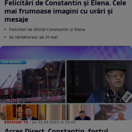
Felicitări de Constantin și Elena. Cele
mai frumoase imagini cu urări și
mesaje
Felicitări de Sfinții Constantin și Elena
Se sărbătoresc pe 21 mai
EMISIUNI TV
• pe 22.03.2022 la 20:35