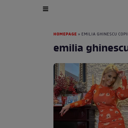
HOMEPAGE
» EMILIA GHINESCU COPI
emilia ghinescu