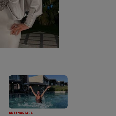
ANTENASTARS