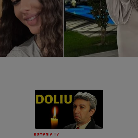
ROMANIA TV