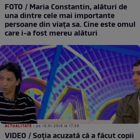
FOTO / Maria Constantin, alături de
una dintre cele mai importante
persoane din viaţa sa. Cine este omul
care i-a fost mereu alături
ACTUALITATE
• pe 10.01.2018 la 17:36
VIDEO / Soţia acuzată că a făcut copii