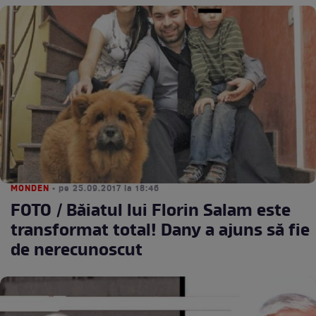
MONDEN
• pe 25.09.2017 la 18:46
FOTO / Băiatul lui Florin Salam este
transformat total! Dany a ajuns să fie
de nerecunoscut