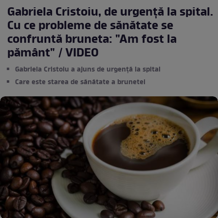
Gabriela Cristoiu, de urgență la spital.
Cu ce probleme de sănătate se
confruntă bruneta: "Am fost la
pământ" / VIDEO
Gabriela Cristoiu a ajuns de urgență la spital
Care este starea de sănătate a brunetei