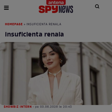
HOMEPAGE
» INSUFICIENTA RENALA
insuficienta renala
SHOWBIZ INTERN
• pe 03.06.2026 la 20:45