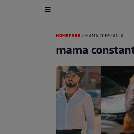
HOMEPAGE
» MAMA CONSTANTA
mama constan