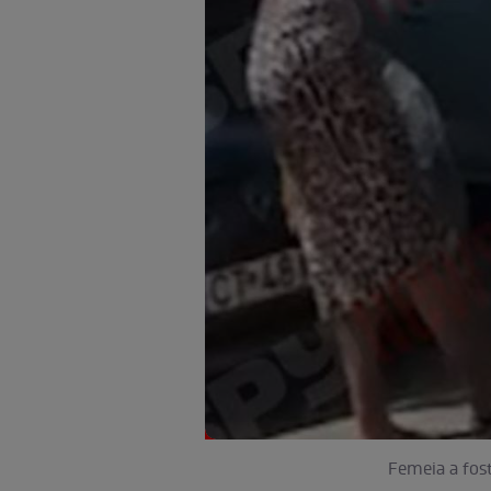
Femeia a fost 