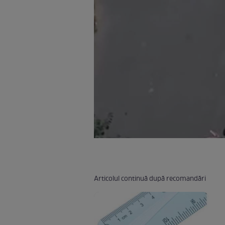
Articolul continuă după recomandări