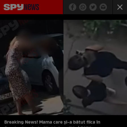
Breaking News! Mama care și-a bătut fiica în