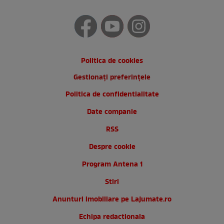
Politica de cookies
Gestionați preferințele
Politica de confidentialitate
Date companie
RSS
Despre cookie
Program Antena 1
Stiri
Anunturi imobiliare pe Lajumate.ro
Echipa redactionala