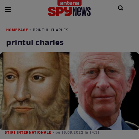
HOMEPAGE
» PRINTUL CHARLES
printul charles
STIRI INTERNATIONALE
• pe 19.09.2022 la 14:31