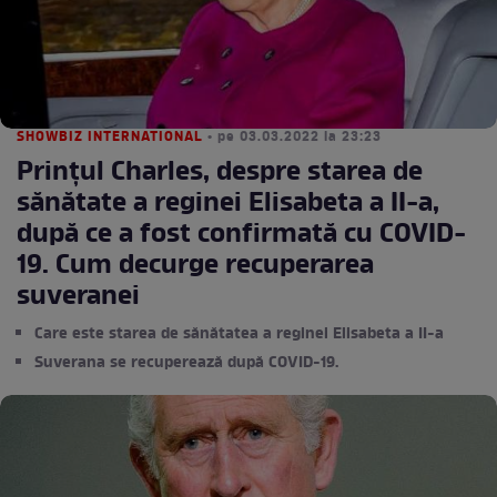
SHOWBIZ INTERNATIONAL
• pe 03.03.2022 la 23:23
Prințul Charles, despre starea de
sănătate a reginei Elisabeta a II-a,
după ce a fost confirmată cu COVID-
19. Cum decurge recuperarea
suveranei
Care este starea de sănătatea a reginei Elisabeta a II-a
Suverana se recuperează după COVID-19.