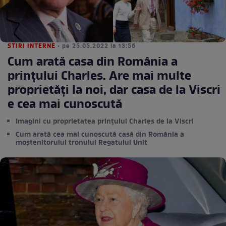
STIRI INTERNE
• pe 25.05.2022 la 13:56
Cum arată casa din România a
prințului Charles. Are mai multe
proprietăți la noi, dar casa de la Viscri
e cea mai cunoscută
Imagini cu proprietatea prințului Charles de la Viscri
Cum arată cea mai cunoscută casă din România a
moștenitorului tronului Regatului Unit