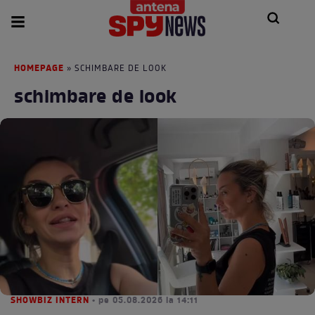
HOMEPAGE
» SCHIMBARE DE LOOK
schimbare de look
SHOWBIZ INTERN
• pe 05.08.2026 la 14:11