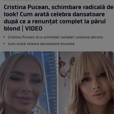
Cristina Pucean, schimbare radicală de
look! Cum arată celebra dansatoare
după ce a renunțat complet la părul
blond | VIDEO
Cristina Pucean și-a schimbat complet culoarea părului
Cum arată celebra dansatoare brunetă