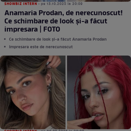
SHOWBIZ INTERN
• pe 13.10.2025 la 20:09
Anamaria Prodan, de nerecunoscut!
Ce schimbare de look și-a făcut
impresara | FOTO
Ce schimbare de look și-a făcut Anamaria Prodan
Impresara este de nerecunoscut