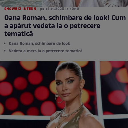
SHOWBIZ INTERN
• pe 16.11.2025 la 10:10
Oana Roman, schimbare de look! Cum
a apărut vedeta la o petrecere
tematică
Oana Roman, schimbare de look
Vedeta a mers la o petrecere tematică