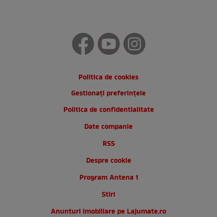
Politica de cookies
Gestionați preferințele
Politica de confidentialitate
Date companie
RSS
Despre cookie
Program Antena 1
Stiri
Anunturi imobiliare pe Lajumate.ro