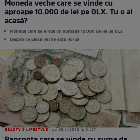
Moneda veche care se vinde cu
aproape 10.000 de lei pe OLX. Tu o ai
acasă?
Moneda care se vinde cu aproape 10.000 de lei pe OLX
Despre ce piesă veche este vorba
BEAUTY & LIFESTYLE
• pe 08.11.2023 la 21:57