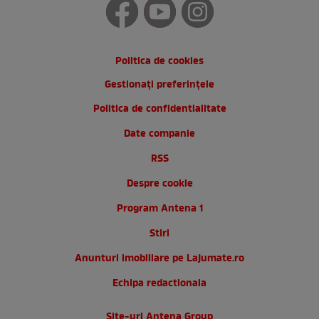
Politica de cookies
Gestionați preferințele
Politica de confidentialitate
Date companie
RSS
Despre cookie
Program Antena 1
Stiri
Anunturi imobiliare pe Lajumate.ro
Echipa redactionala
Site-uri Antena Group