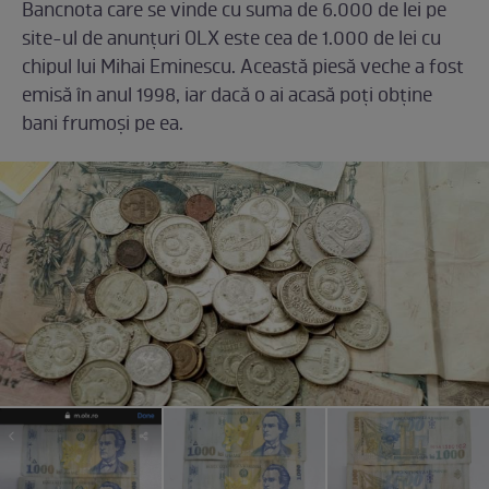
Bancnota care se vinde cu suma de 6.000 de lei pe
site-ul de anunțuri OLX este cea de 1.000 de lei cu
chipul lui Mihai Eminescu. Această piesă veche a fost
emisă în anul 1998, iar dacă o ai acasă poți obține
bani frumoși pe ea.