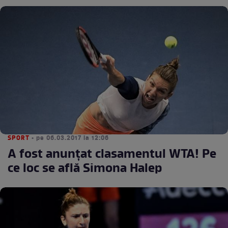
SPORT
• pe 06.03.2017 la 12:06
A fost anunţat clasamentul WTA! Pe
ce loc se află Simona Halep