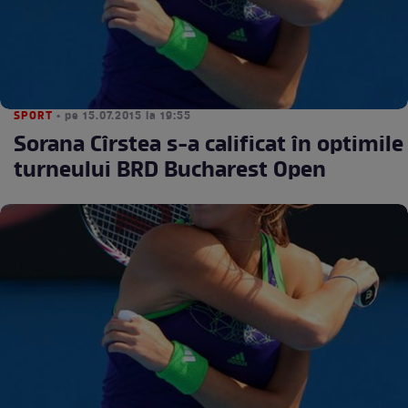
SPORT
• pe 15.07.2015 la 19:55
Sorana Cîrstea s-a calificat în optimile
turneului BRD Bucharest Open