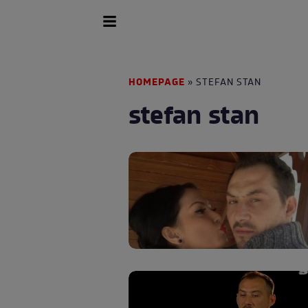
HOMEPAGE
» STEFAN STAN
stefan stan