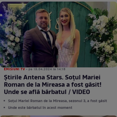
EMISIUNI TV
• pe 19.04.2024 la 14:18
Știrile Antena Stars. Soțul Mariei
Roman de la Mireasa a fost găsit!
Unde se află bărbatul / VIDEO
Soțul Mariei Roman de la Mireasa, sezonul 3, a fost găsit
Unde este bărbatul în acest moment