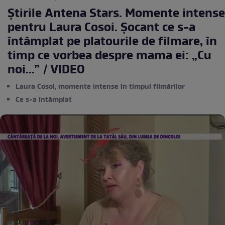
Știrile Antena Stars. Momente intense
pentru Laura Cosoi. Șocant ce s-a
întâmplat pe platourile de filmare, în
timp ce vorbea despre mama ei: „Cu
noi...” / VIDEO
Laura Cosoi, momente intense în timpul filmărilor
Ce s-a întâmplat