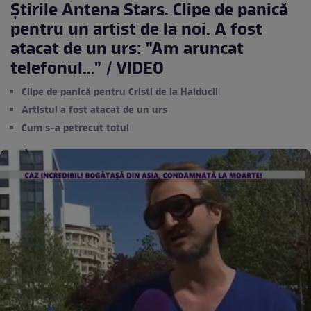
Știrile Antena Stars. Clipe de panică
pentru un artist de la noi. A fost
atacat de un urs: "Am aruncat
telefonul..." / VIDEO
Clipe de panică pentru Cristi de la Haiducii
Artistul a fost atacat de un urs
Cum s-a petrecut totul