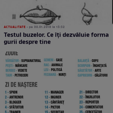
ACTUALITATE
• pe 30.01.2018 la 15:52
Testul buzelor. Ce îţi dezvăluie forma
gurii despre tine