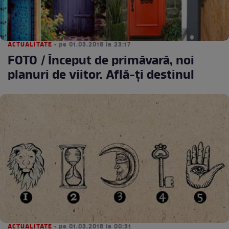
ACTUALITATE
• pe 01.03.2018 la 23:17
FOTO / Început de primăvară, noi
planuri de viitor. Află-ţi destinul
ACTUALITATE
• pe 01.03.2018 la 00:31