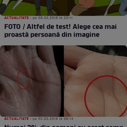
ACTUALITATE
• pe 06.02.2018 la 23:11
FOTO / Altfel de test! Alege cea mai
proastă persoană din imagine
ACTUALITATE
• pe 05.02.2018 la 09:14