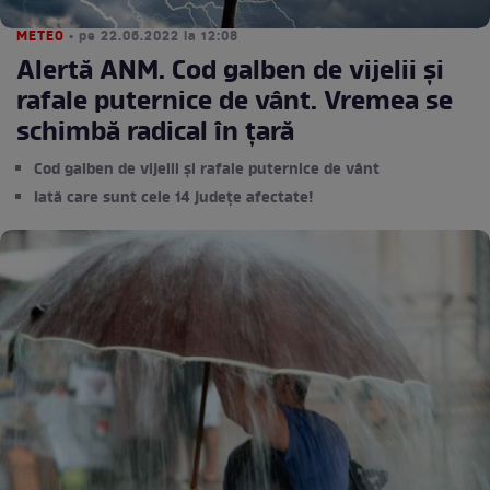
METEO
• pe 22.06.2022 la 12:08
Alertă ANM. Cod galben de vijelii și
rafale puternice de vânt. Vremea se
schimbă radical în țară
Cod galben de vijelii și rafale puternice de vânt
Iată care sunt cele 14 județe afectate!