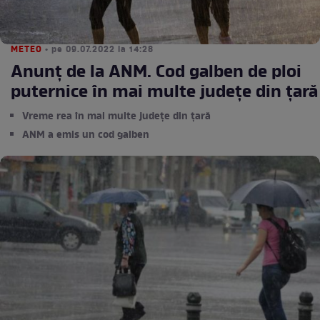
METEO
• pe 09.07.2022 la 14:28
Anunț de la ANM. Cod galben de ploi
puternice în mai multe județe din țară
Vreme rea în mai multe județe din țară
ANM a emis un cod galben