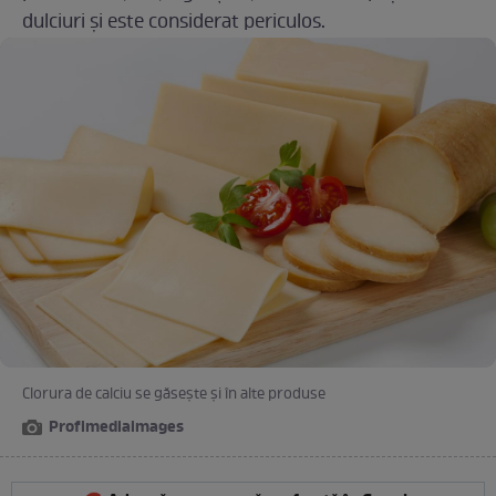
dulciuri și este considerat periculos.
Clorura de calciu se găsește și în alte produse
Profimediaimages