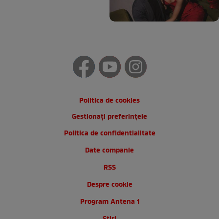
Politica de cookies
Gestionați preferințele
Politica de confidentialitate
Date companie
RSS
Despre cookie
Program Antena 1