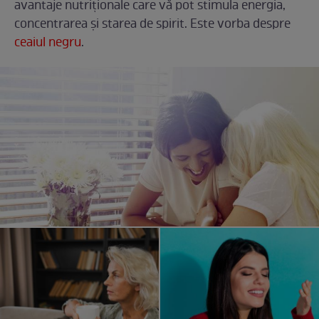
avantaje nutriționale care vă pot stimula energia,
concentrarea și starea de spirit. Este vorba despre
ceaiul negru
.