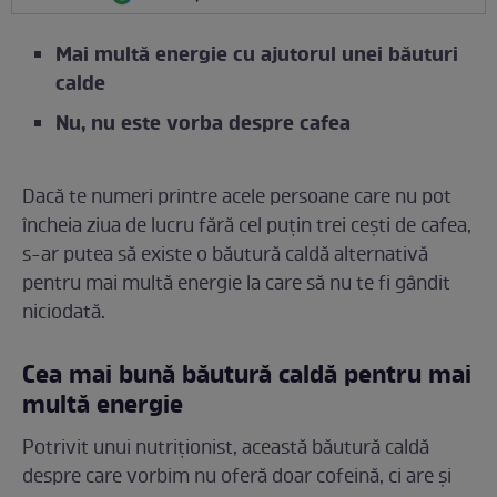
Mai multă energie cu ajutorul unei băuturi
calde
Nu, nu este vorba despre cafea
Dacă te numeri printre acele persoane care nu pot
încheia ziua de lucru fără cel puțin trei cești de cafea,
s-ar putea să existe o băutură caldă alternativă
pentru mai multă energie la care să nu te fi gândit
niciodată.
Cea mai bună băutură caldă pentru mai
multă energie
Potrivit unui nutriționist, această băutură caldă
despre care vorbim nu oferă doar cofeină, ci are și