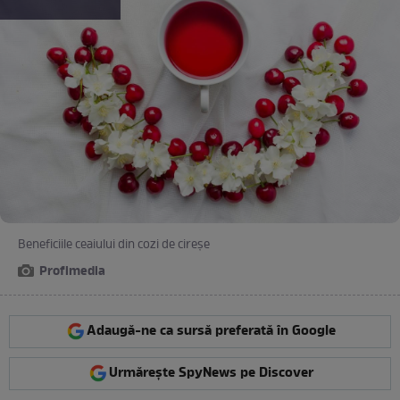
Beneficiile ceaiului din cozi de cireșe
Profimedia
Adaugă-ne ca sursă preferată în Google
Urmărește SpyNews pe Discover