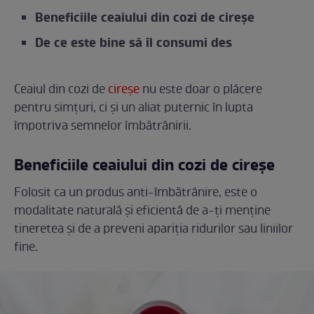
Beneficiile ceaiului din cozi de cireșe
De ce este bine să îl consumi des
Ceaiul din cozi de
cireșe
nu este doar o plăcere
pentru simțuri, ci și un aliat puternic în lupta
împotriva semnelor îmbătrânirii.
Beneficiile ceaiului din cozi de cireșe
Folosit ca un produs anti-îmbătrânire, este o
modalitate naturală și eficientă de a-ți menține
tineretea și de a preveni apariția ridurilor sau liniilor
fine.