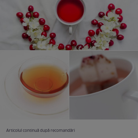
Articolul continuă după recomandări