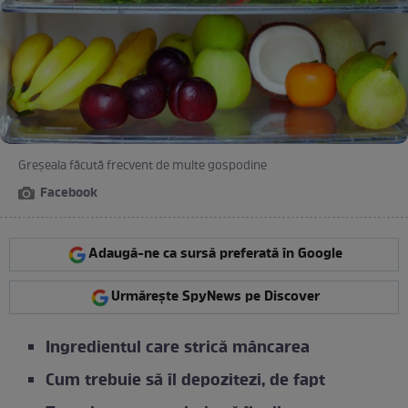
Greșeala făcută frecvent de multe gospodine
Facebook
Adaugă-ne ca sursă preferată în Google
Urmărește SpyNews pe Discover
Ingredientul care strică mâncarea
Cum trebuie să îl depozitezi, de fapt