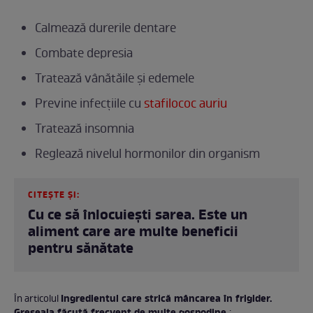
Calmează durerile dentare
Combate depresia
Tratează vânătăile și edemele
Previne infecțiile cu
stafilococ auriu
Tratează insomnia
Reglează nivelul hormonilor din organism
CITEȘTE ȘI:
Cu ce să înlocuiești sarea. Este un
aliment care are multe beneficii
pentru sănătate
Ingredientul care strică mâncarea în frigider.
În articolul