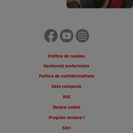
Politica de cookies
Gestionați preferințele
Politica de confidentialitate
Date companie
RSS
Despre cookie
Program Antena 1
Stiri