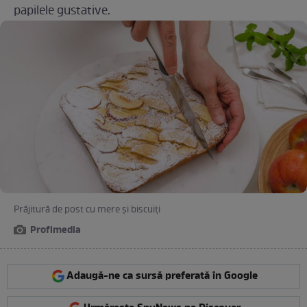
papilele gustative.
Prăjitură de post cu mere și biscuiți
Profimedia
Adaugă-ne ca sursă preferată în Google