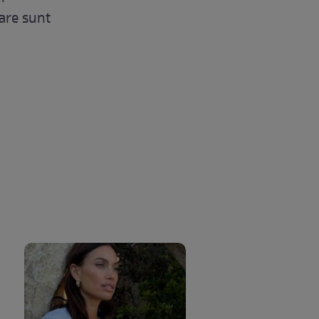
care sunt