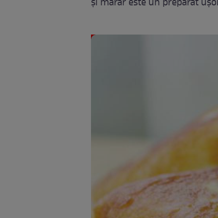
și mărar este un preparat ușor