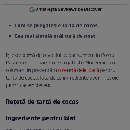
Urmărește SpyNews pe Discover
Cum se pregătește tarta de cocos
Cea mai simplă prăjitură de post
Îți este poftă de ceva dulce, dar suntem în Postul
Paștelui și nu mai știi ce să gătești? Noi venim cu
soluția și îți prezentăm
o rețetă delicioasă
pentru
tarta de cocos. Iată de ce ingrediente avem nevoie
pentru acest desert.
Rețetă de tartă de cocos
Ingrediente pentru blat