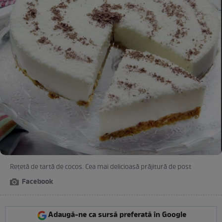
Rețetă de tartă de cocos. Cea mai delicioasă prăjitură de post
Facebook
Adaugă-ne ca sursă preferată în Google