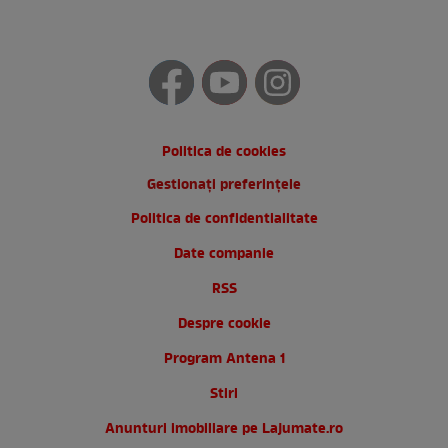
Politica de cookies
Gestionați preferințele
Politica de confidentialitate
Date companie
RSS
Despre cookie
Program Antena 1
Stiri
Anunturi imobiliare pe Lajumate.ro