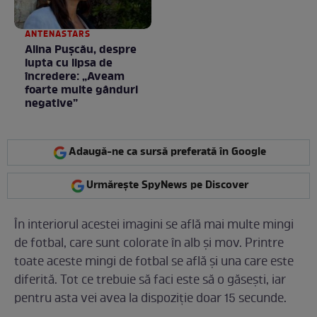
ANTENASTARS
Alina Pușcău, despre
lupta cu lipsa de
încredere: „Aveam
foarte multe gânduri
negative”
Adaugă-ne ca sursă preferată în Google
Urmărește SpyNews pe Discover
În interiorul acestei imagini se află mai multe mingi
de fotbal, care sunt colorate în alb și mov. Printre
toate aceste mingi de fotbal se află și una care este
diferită. Tot ce trebuie să faci este să o găsești, iar
pentru asta vei avea la dispoziție doar 15 secunde.