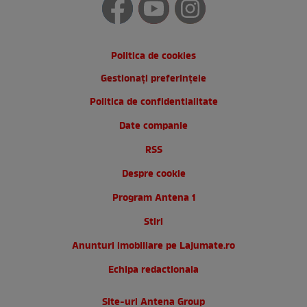
Politica de cookies
Gestionați preferințele
Politica de confidentialitate
Date companie
RSS
Despre cookie
Program Antena 1
Stiri
Anunturi imobiliare pe Lajumate.ro
Echipa redactionala
Site-uri Antena Group