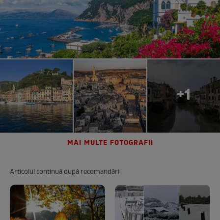
+1
MAI MULTE FOTOGRAFII
Articolul continuă după recomandări