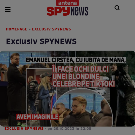
HOMEPAGE
EXCLUSIV SPYNEWS
»
Exclusiv SPYNEWS
EXCLUSIV SPYNEWS
• pe 26.10.2025 la 22:00