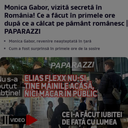
Monica Gabor, vizită secretă în
România! Ce a făcut în primele ore
după ce a călcat pe pământ românesc |
PAPARAZZI
Monica Gabor, revenire neașteptată în țară
Cum a fost surprinsă în primele ore de la sosire