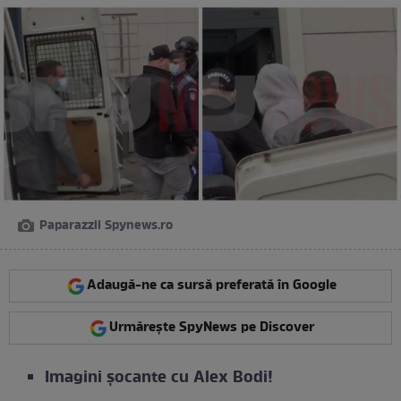
Paparazzii Spynews.ro
Adaugă-ne ca sursă preferată în Google
Urmărește SpyNews pe Discover
Imagini șocante cu Alex Bodi!