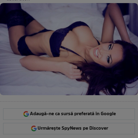
Adaugă-ne ca sursă preferată în Google
Urmărește SpyNews pe Discover