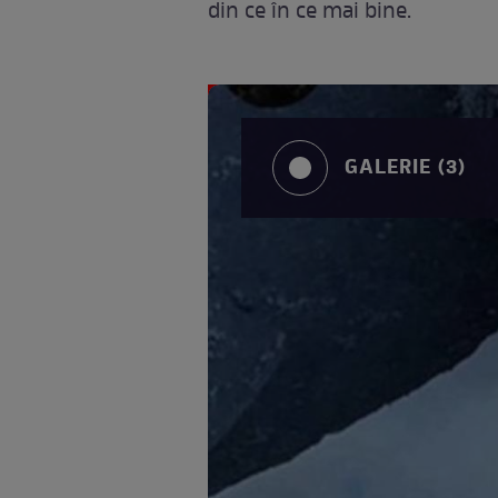
din ce în ce mai bine.
GALERIE (3)