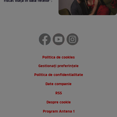
riscat viața în baia fetelor”:
Politica de cookies
Gestionați preferințele
Politica de confidentialitate
Date companie
RSS
Despre cookie
Program Antena 1