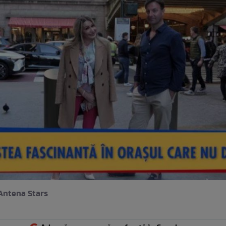
Antena Stars