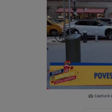
Captură 