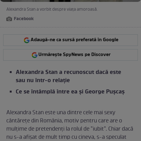
Alexandra Stan a vorbit despre viața amoroasă.
Facebook
Adaugă-ne ca sursă preferată în Google
Urmărește SpyNews pe Discover
Alexandra Stan a recunoscut dacă este
sau nu într-o relație
Ce se întâmplă între ea și George Pușcaș
Alexandra Stan este una dintre cele mai sexy
cântărețe din România, motiv pentru care are o
mulțime de pretendenți la rolul de ”iubit”. Chiar dacă
nu s-a afișat de mult timp cu cineva, s-a speculat