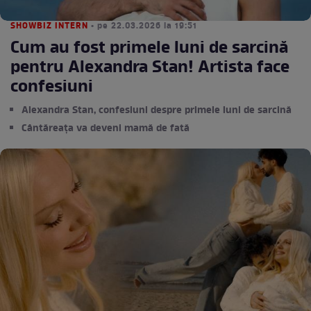
SHOWBIZ INTERN
• pe 22.03.2026 la 19:51
Cum au fost primele luni de sarcină
pentru Alexandra Stan! Artista face
confesiuni
Alexandra Stan, confesiuni despre primele luni de sarcină
Cântăreața va deveni mamă de fată