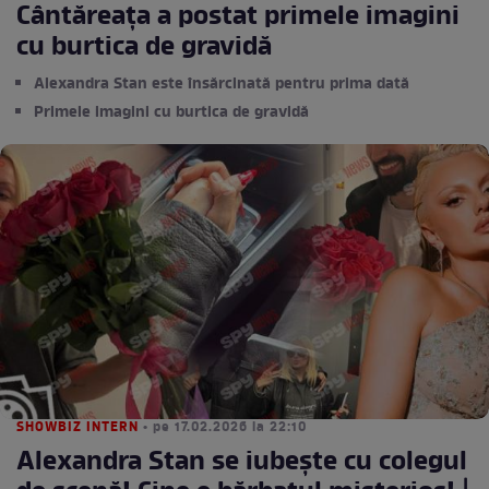
Cântăreața a postat primele imagini
cu burtica de gravidă
Alexandra Stan este însărcinată pentru prima dată
Primele imagini cu burtica de gravidă
SHOWBIZ INTERN
• pe 17.02.2026 la 22:10
Alexandra Stan se iubește cu colegul