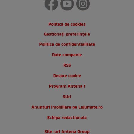
Politica de cookies
Gestionați preferințele
Politica de confidentialitate
Date companie
RSS
Despre cookie
Program Antena 1
Stiri
Anunturi imobiliare pe Lajumate.ro
Echipa redactionala
Site-uri Antena Group