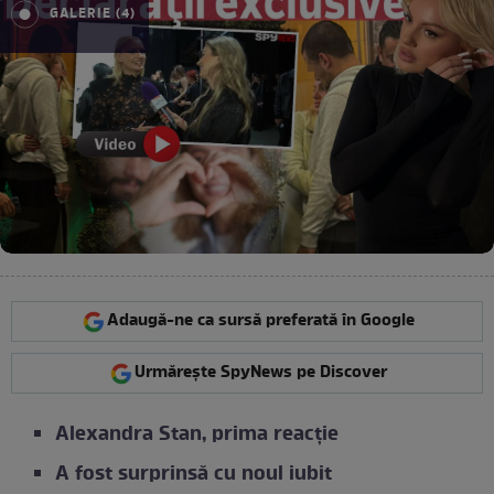
GALERIE (4)
Adaugă-ne ca sursă preferată în Google
Urmărește SpyNews pe Discover
Alexandra Stan, prima reacție
A fost surprinsă cu noul iubit