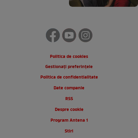
Politica de cookies
Gestionați preferințele
Politica de confidentialitate
Date companie
RSS
Despre cookie
Program Antena 1
Stiri