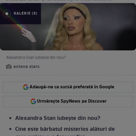
GALERIE (3)
Alexandra Stan iubește din nou?
antena stars
Adaugă-ne ca sursă preferată în Google
Urmărește SpyNews pe Discover
Alexandra Stan iubește din nou?
Cine este bărbatul misterios alături de