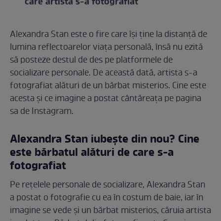
care artista s-a fotografiat
Alexandra Stan este o fire care își ține la distanță de
lumina reflectoarelor viața personală, însă nu ezită
să posteze destul de des pe platformele de
socializare personale. De această dată, artista s-a
fotografiat alături de un bărbat misterios. Cine este
acesta și ce imagine a postat cântăreața pe pagina
sa de Instagram.
Alexandra Stan iubește din nou? Cine
este bărbatul alături de care s-a
fotografiat
Pe rețelele personale de socializare, Alexandra Stan
a postat o fotografie cu ea în costum de baie, iar în
imagine se vede și un bărbat misterios, căruia artista