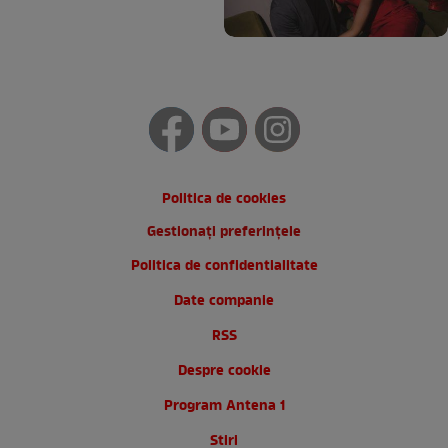
Politica de cookies
Gestionați preferințele
Politica de confidentialitate
Date companie
RSS
Despre cookie
Program Antena 1
Stiri