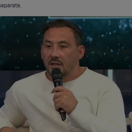
eparate.