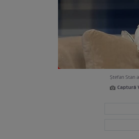
Ștefan Stan a 
Captură 