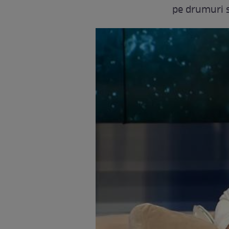
pe drumuri s