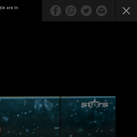
ție are în