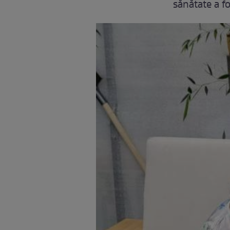
sănătate a f