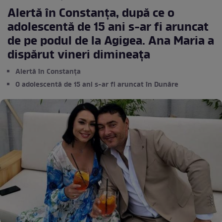
Alertă în Constanța, după ce o
adolescentă de 15 ani s-ar fi aruncat
de pe podul de la Agigea. Ana Maria a
dispărut vineri dimineața
Alertă în Constanța
O adolescentă de 15 ani s-ar fi aruncat în Dunăre