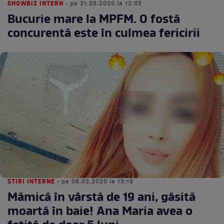
SHOWBIZ INTERN
• pe 21.03.2020 la 12:03
Bucurie mare la MPFM. O fostă
concurentă este în culmea fericirii
STIRI INTERNE
• pe 08.02.2020 la 13:19
Mămică în vârstă de 19 ani, găsită
moartă în baie! Ana Maria avea o