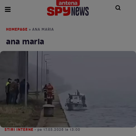
HOMEPAGE
» ANA MARIA
ana maria
STIRI INTERNE
• pe 17.03.2026 la 13:00