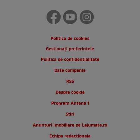
Politica de cookies
Gestionați preferințele
Politica de confidentialitate
Date companie
RSS
Despre cookie
Program Antena 1
Stiri
Anunturi imobiliare pe Lajumate.ro
Echipa redactionala